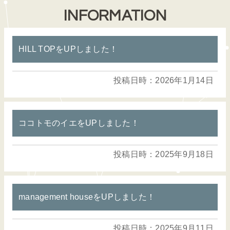
INFORMATION
HILL TOPをUPしました！
投稿日時：2026年1月14日
ココトモのイエをUPしました！
投稿日時：2025年9月18日
management houseをUPしました！
投稿日時：2025年9月11日