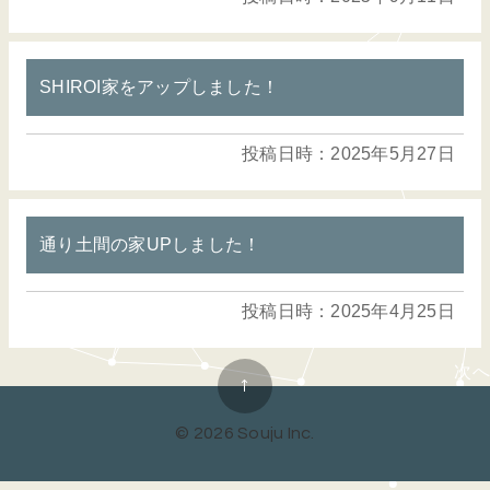
SHIROI家をアップしました！
投稿日時：2025年5月27日
通り土間の家UPしました！
投稿日時：2025年4月25日
次へ
↑
© 2026 Souju Inc.