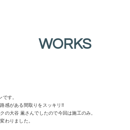
WORKS
ンです。
路感がある間取りをスッキリ!!
クの大谷 薫さんでしたので今回は施工のみ。
れ変わりました。