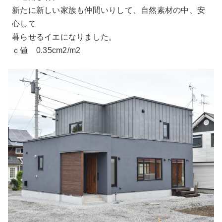
新たに新しい家族も仲間いりして、自然素材の中、安
心して
暮らせるイエになりました。
ｃ値 0.35cm2/m2