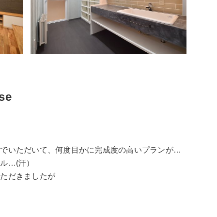
se
んでいただいて、何度目かに完成度の高いプランが…
ル…(汗）
いただきましたが