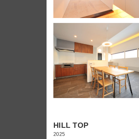
HILL TOP
2025