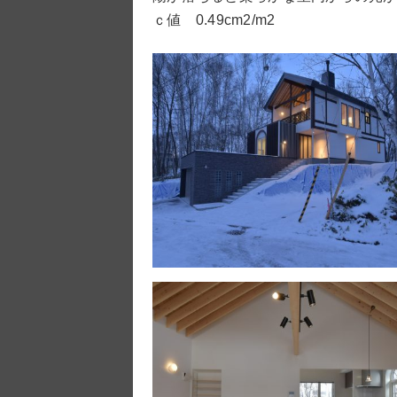
ｃ値 0.49cm2/m2